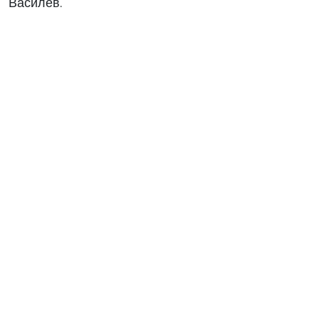
Василев.