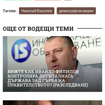
Тагове:
Николай Василев
демографски мерки
ОЩЕ ОТ ВОДЕЩИ ТЕМИ
ВИЖТЕ КАК ИВАЙЛО ФИЛИПОВ
КОНТРОЛИРА ДИГИТАЛНАТА
ДЪРЖАВА ЗАД ГЪРБА НА
ПРАВИТЕЛСТВОТО? (РАЗСЛЕДВАНЕ)