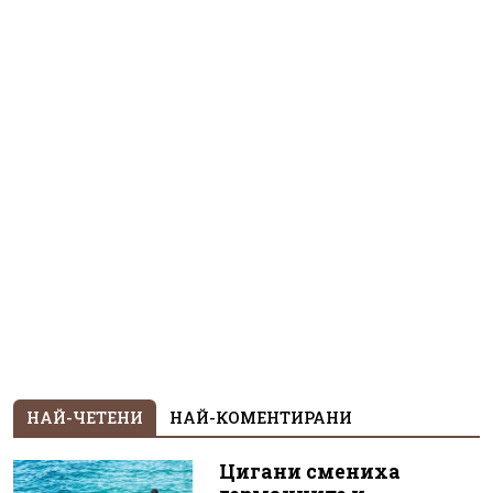
НАЙ-ЧЕТЕНИ
НАЙ-КОМЕНТИРАНИ
Цигани смениха