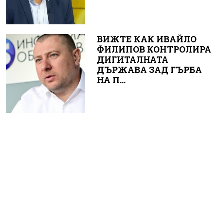
ВИЖТЕ КАК ИВАЙЛО
ФИЛИПОВ КОНТРОЛИРА
ДИГИТАЛНАТА
ДЪРЖАВА ЗАД ГЪРБА
НА П...