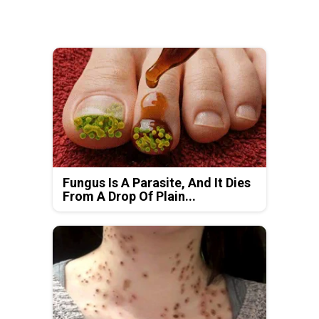
Fungus Is A Parasite, And It Dies
From A Drop Of Plain...