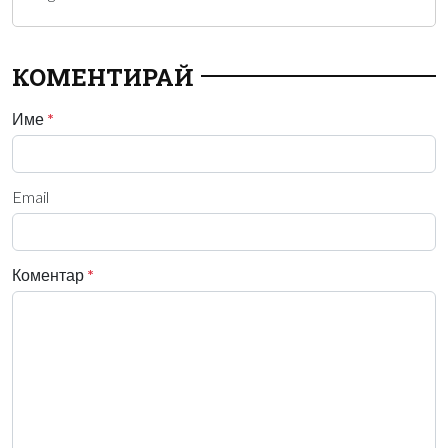
КОМЕНТИРАЙ
Име
*
Email
Коментар
*