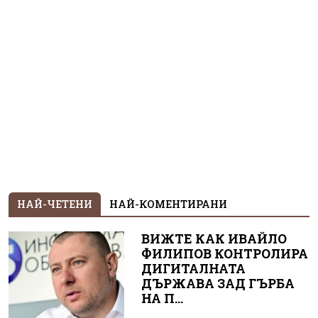
НАЙ-ЧЕТЕНИ
НАЙ-КОМЕНТИРАНИ
ВИЖТЕ КАК ИВАЙЛО
ФИЛИПОВ КОНТРОЛИРА
ДИГИТАЛНАТА
ДЪРЖАВА ЗАД ГЪРБА
НА П...