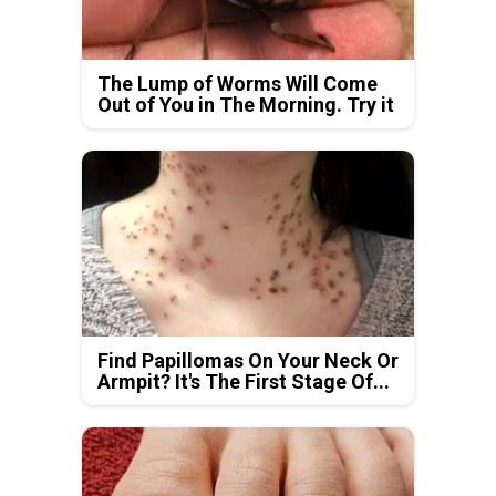
The Lump of Worms Will Come
Out of You in The Morning. Try it
Find Papillomas On Your Neck Or
Armpit? It's The First Stage Of...