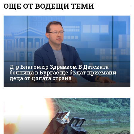
ОЩЕ ОТ ВОДЕЩИ ТЕМИ
Д-р Благомир Здравков: В Детската
болница в Бургас ще бъдат приемани
деца от цялата страна