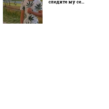
следите му се...