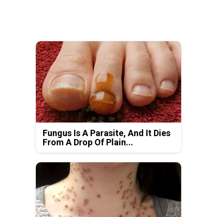
Fungus Is A Parasite, And It Dies
From A Drop Of Plain...