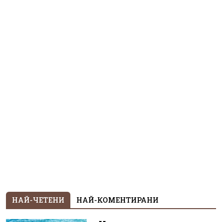
НАЙ-ЧЕТЕНИ
НАЙ-КОМЕНТИРАНИ