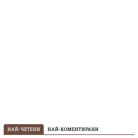
НАЙ-ЧЕТЕНИ
НАЙ-КОМЕНТИРАНИ