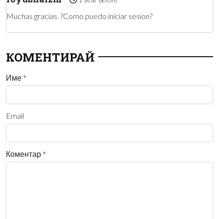
Muchas gracias. ?Como puedo iniciar sesion?
КОМЕНТИРАЙ
Име
*
Email
Коментар
*