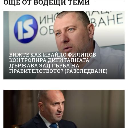
ОЩЕ ОТ ВОДЕЩИ ТЕМИ
ВИЖТЕ КАК ИВАЙЛО ФИЛИПОВ
КОНТРОЛИРА ДИГИТАЛНАТА
ДЪРЖАВА ЗАД ГЪРБА НА
ПРАВИТЕЛСТВОТО? (РАЗСЛЕДВАНЕ)