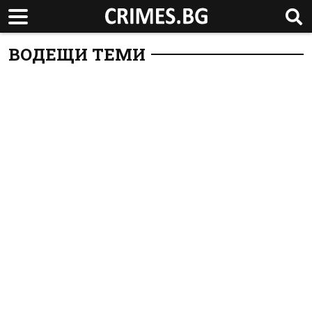
ВОДЕЩИ ТЕМИ