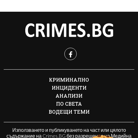
КРИМИНАЛНО
ИНЦИДЕНТИ
АНАЛИЗИ
ПО СВЕТА
ВОДЕЩИ ТЕМИ
Използването и публикуването на част или цялото
съдържание на Crimes.BG без разрешение на Медийна