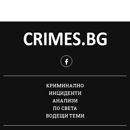
КРИМИНАЛНО
ИНЦИДЕНТИ
АНАЛИЗИ
ПО СВЕТА
ВОДЕЩИ ТЕМИ