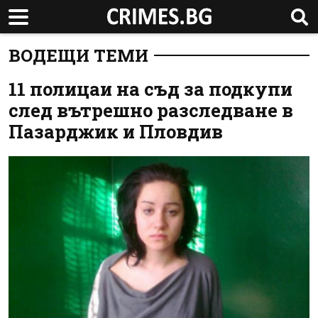
ВОДЕЩИ ТЕМИ
11 полицаи на съд за подкупи
след вътрешно разследване в
Пазарджик и Пловдив