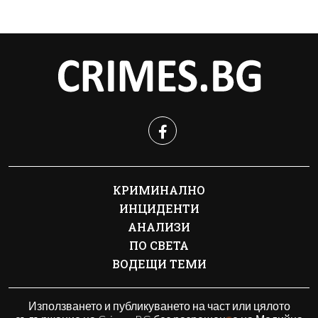
КРИМИНАЛНО
ИНЦИДЕНТИ
АНАЛИЗИ
ПО СВЕТА
ВОДЕЩИ ТЕМИ
Използването и публикуването на част или цялото