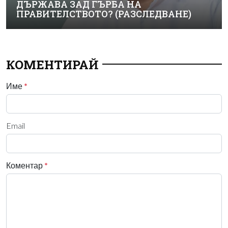
ДЪРЖАВА ЗАД ГЪРБА НА
ПРАВИТЕЛСТВОТО? (РАЗСЛЕДВАНЕ)
КОМЕНТИРАЙ
Име
*
Email
Коментар
*