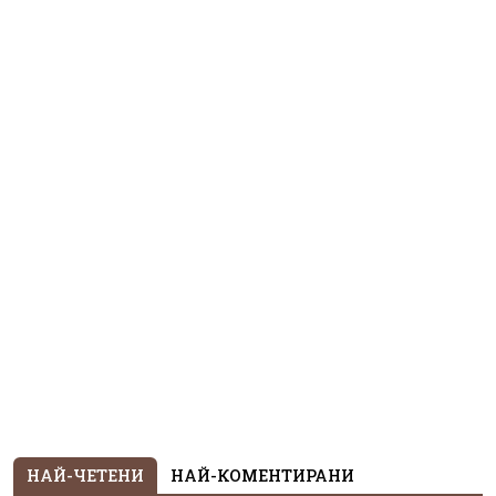
НАЙ-ЧЕТЕНИ
НАЙ-КОМЕНТИРАНИ