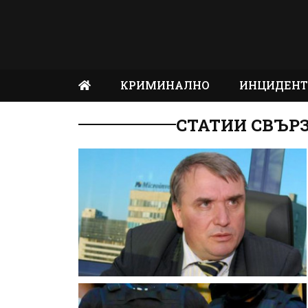
КРИМИНАЛНО
ИНЦИДЕН
СТАТИИ СВЪР