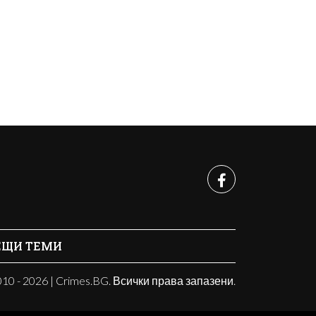
ЕЩИ ТЕМИ
10 - 2026 | Crimes.BG. Всички права запазени.