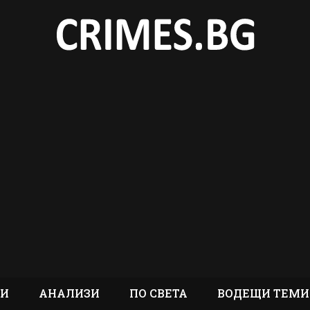
ТИ
АНАЛИЗИ
ПО СВЕТА
ВОДЕЩИ ТЕМИ