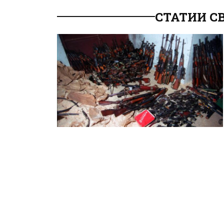
СТАТИИ С