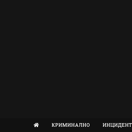
КРИМИНАЛНО
ИНЦИДЕН