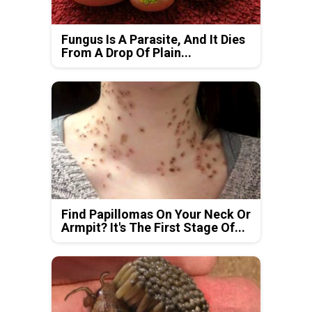
Fungus Is A Parasite, And It Dies
From A Drop Of Plain...
Find Papillomas On Your Neck Or
Armpit? It's The First Stage Of...