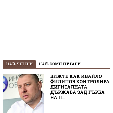
НАЙ-ЧЕТЕНИ
НАЙ-КОМЕНТИРАНИ
ВИЖТЕ КАК ИВАЙЛО
ФИЛИПОВ КОНТРОЛИРА
ДИГИТАЛНАТА
ДЪРЖАВА ЗАД ГЪРБА
НА П...