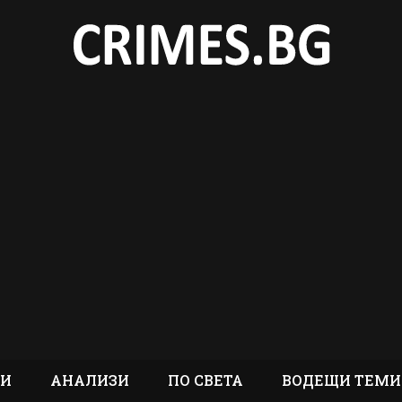
ТИ
АНАЛИЗИ
ПО СВЕТА
ВОДЕЩИ ТЕМИ