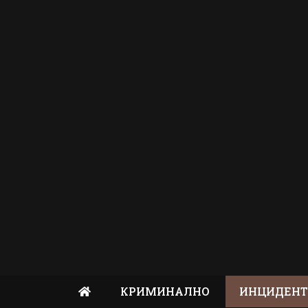
КРИМИНАЛНО
ИНЦИДЕН