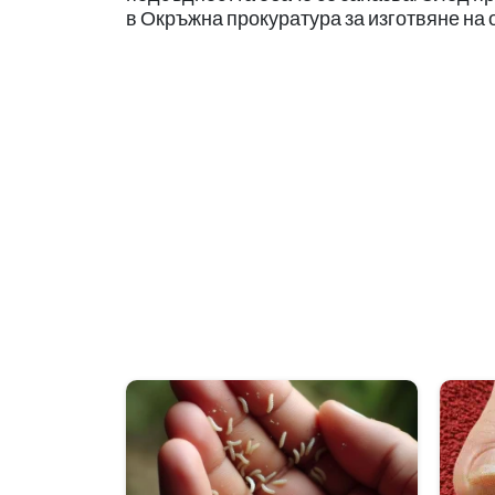
в Окръжна прокуратура за изготвяне на 