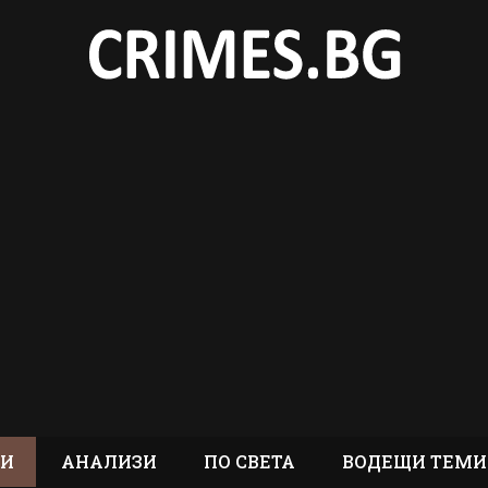
ТИ
АНАЛИЗИ
ПО СВЕТА
ВОДЕЩИ ТЕМИ