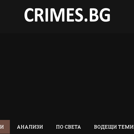
ТИ
АНАЛИЗИ
ПО СВЕТА
ВОДЕЩИ ТЕМИ