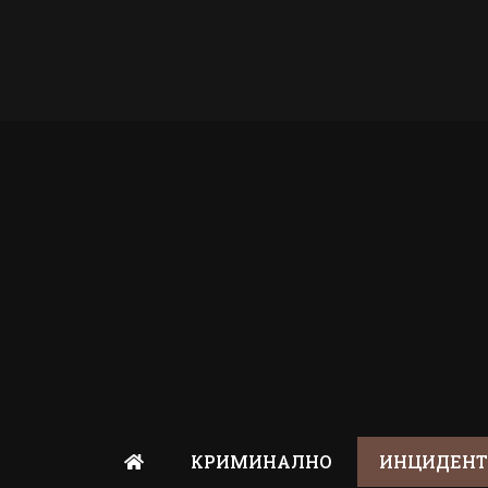
КРИМИНАЛНО
ИНЦИДЕН