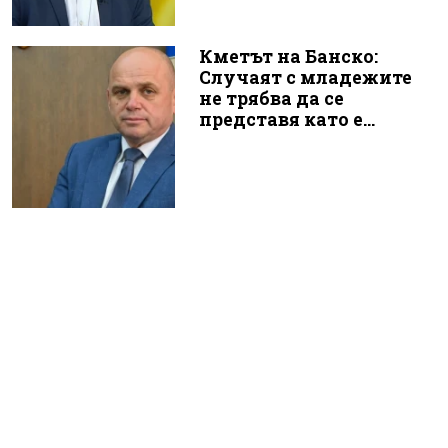
Кметът на Банско:
Случаят с младежите
не трябва да се
представя като е...