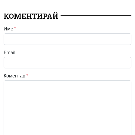
КОМЕНТИРАЙ
Име
*
Email
Коментар
*