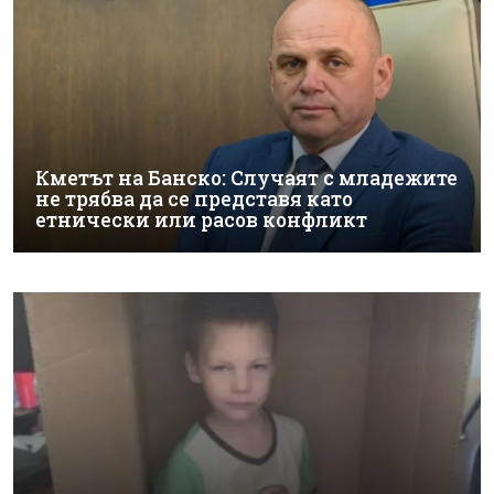
Кметът на Банско: Случаят с младежите
не трябва да се представя като
етнически или расов конфликт