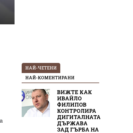
НАЙ-ЧЕТЕНИ
НАЙ-КОМЕНТИРАНИ
ВИЖТЕ КАК
ИВАЙЛО
ФИЛИПОВ
КОНТРОЛИРА
ДИГИТАЛНАТА
на
ДЪРЖАВА
ЗАД ГЪРБА НА