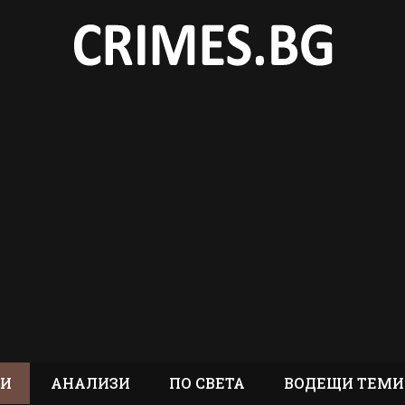
ТИ
АНАЛИЗИ
ПО СВЕТА
ВОДЕЩИ ТЕМИ