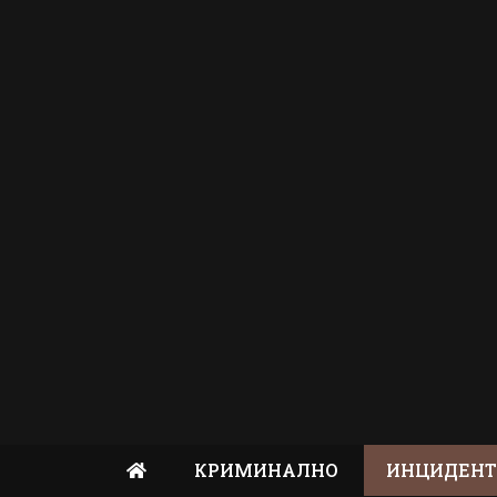
КРИМИНАЛНО
ИНЦИДЕН